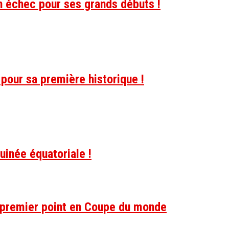
n échec pour ses grands débuts !
 pour sa première historique !
uinée équatoriale !
 premier point en Coupe du monde