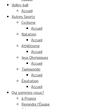
Volley-ball
Accueil
Autres Sports
Cyclisme
Accueil
Natation
Accueil
Athlétisme
Accueil
Jeux Olympiques
Accueil
Taekwondo
Accueil
Équitation
Accueil
Qui sommes-nous?
à Propos
Rejoindre l’Équipe