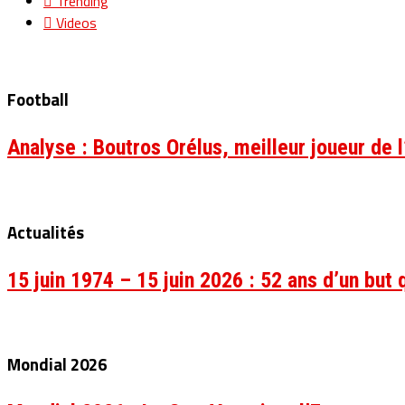
Trending
Videos
Football
Analyse : Boutros Orélus, meilleur joueur de
Actualités
15 juin 1974 – 15 juin 2026 : 52 ans d’un but q
Mondial 2026