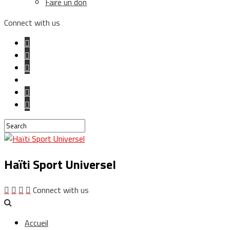
Faire un don
Connect with us
Haïti Sport Universel
Connect with us
Accueil