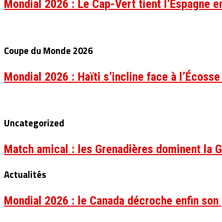
Mondial 2026 : Le Cap-Vert tient l’Espagne e
Coupe du Monde 2026
Mondial 2026 : Haïti s’incline face à l’Écosse
Uncategorized
Match amical : les Grenadières dominent la G
Actualités
Mondial 2026 : le Canada décroche enfin son