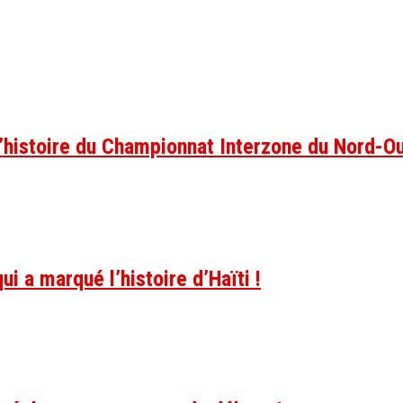
 l’histoire du Championnat Interzone du Nord-O
ui a marqué l’histoire d’Haïti !